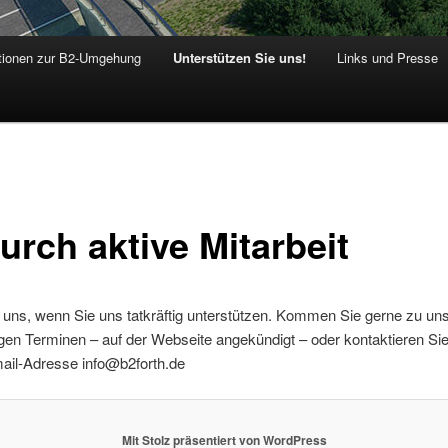
tionen zur B2-Umgehung
Unterstützen Sie uns!
Links und Presse
urch aktive Mitarbeit
 uns, wenn Sie uns tatkräftig unterstützen. Kommen Sie gerne zu un
en Terminen – auf der Webseite angekündigt – oder kontaktieren Si
ail-Adresse info@b2forth.de
Mit Stolz präsentiert von WordPress