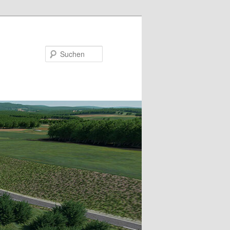
Suchen