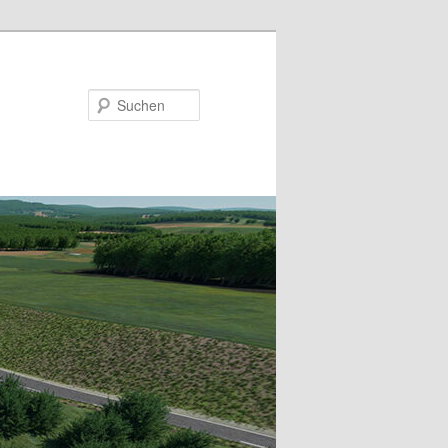
Suchen