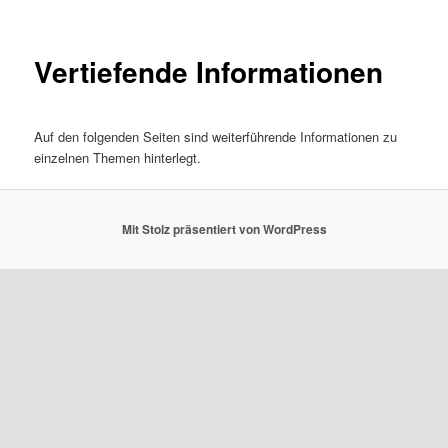
Vertiefende Informationen
Auf den folgenden Seiten sind weiterführende Informationen zu
einzelnen Themen hinterlegt.
Mit Stolz präsentiert von WordPress